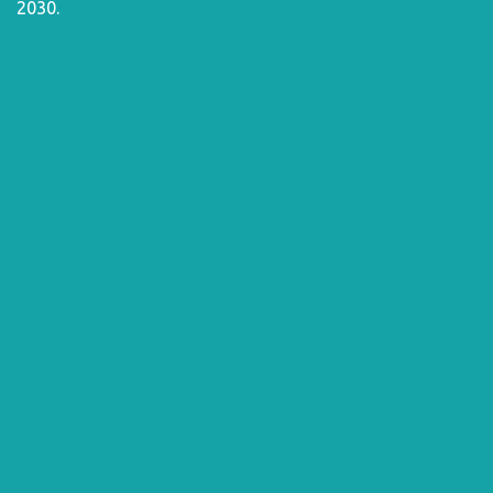
2030
.