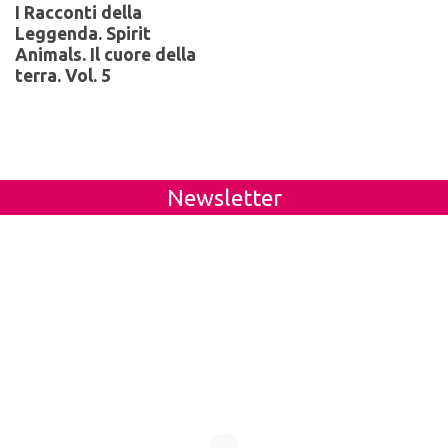
I Racconti della
Leggenda. Spirit
Animals. Il cuore della
terra. Vol. 5
Newsletter