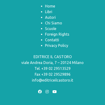
Home
Libri
Autori
Chi Siamo
Scuole
Foreign Rights
Contatti
Privacy Policy
EDITRICE IL CASTORO
viale Andrea Doria, 7 – 20124 Milano
Tel. +39 02 29513529
Fax +39 02 29529896
info@editriceilcastoro.it