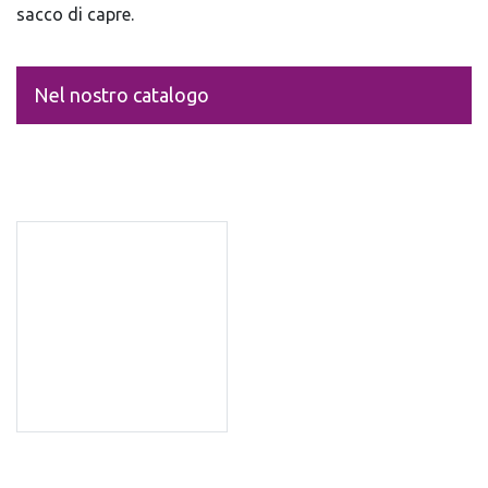
sacco di capre.
Nel nostro catalogo