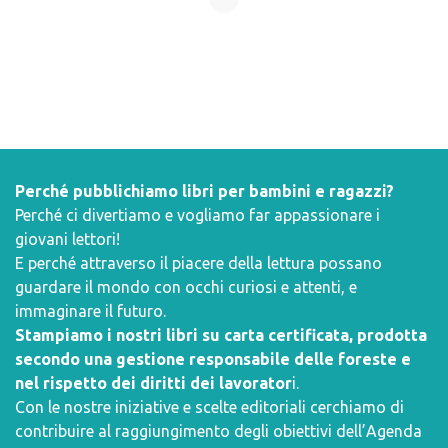
Perché pubblichiamo libri per bambini e ragazzi?
Perché ci divertiamo e vogliamo far appassionare i
giovani lettori!
E perché attraverso il piacere della lettura possano
guardare il mondo con occhi curiosi e attenti, e
immaginare il futuro.
Stampiamo i nostri libri su carta certificata, prodotta
secondo una gestione responsabile delle foreste e
nel rispetto dei diritti dei lavorator
i.
Con le nostre iniziative e scelte editoriali cerchiamo di
contribuire al raggiungimento degli obiettivi dell’
Agenda