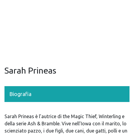
Sarah Prineas
Biografia
Sarah Prineas è l’autrice di the Magic Thief, Winterling e
della serie Ash & Bramble. Vive nell’Iowa con il marito, lo
scienziato pazzo, i due figli, due cani, due gatti, polli e un