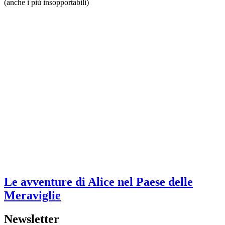
(anche i più insopportabili)
Le avventure di Alice nel Paese delle
Meraviglie
Newsletter