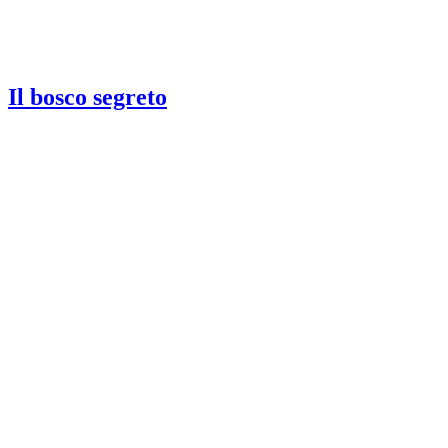
Il bosco segreto