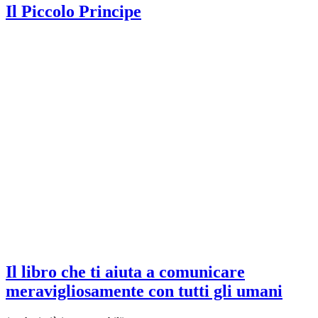
Il Piccolo Principe
Il libro che ti aiuta a comunicare
meravigliosamente con tutti gli umani