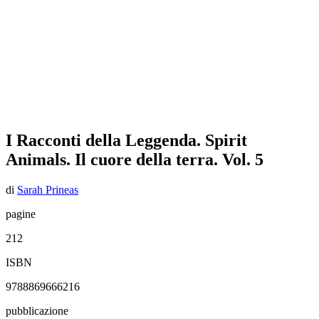
I Racconti della Leggenda. Spirit
Animals. Il cuore della terra. Vol. 5
di
Sarah Prineas
pagine
212
ISBN
9788869666216
pubblicazione