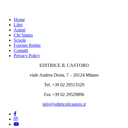
Home
Libri
Autori
Chi Siamo
Scuole
Foreign Rights
Contatti
Privacy Policy
EDITRICE IL CASTORO
viale Andrea Doria, 7 – 20124 Milano
Tel. +39 02 29513529
Fax +39 02 29529896
info@editriceilcastoro.it