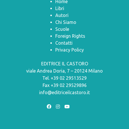
Home
Libri
Autori
Chi Siamo
Scuole
Foreign Rights
Contatti
Privacy Policy
EDITRICE IL CASTORO
viale Andrea Doria, 7 – 20124 Milano
Tel. +39 02 29513529
Fax +39 02 29529896
info@editriceilcastoro.it