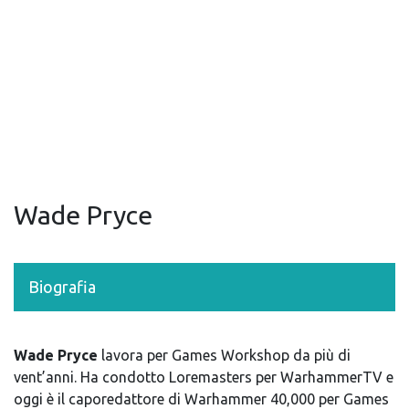
Wade Pryce
Biografia
Wade Pryce
lavora per Games Workshop da più di
vent’anni. Ha condotto Loremasters per WarhammerTV e
oggi è il caporedattore di Warhammer 40,000 per Games