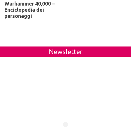
Warhammer 40,000 –
Enciclopedia dei
personaggi
Newsletter