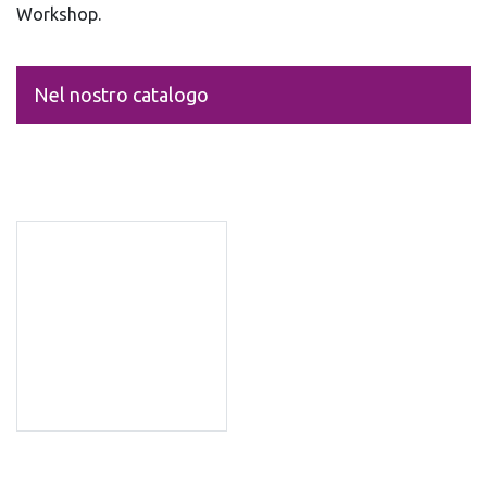
Workshop.
Nel nostro catalogo