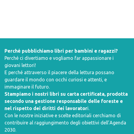
Perché pubblichiamo libri per bambini e ragazzi?
Perché ci divertiamo e vogliamo far appassionare i
giovani lettori!
E perché attraverso il piacere della lettura possano
guardare il mondo con occhi curiosi e attenti, e
immaginare il futuro.
Stampiamo i nostri libri su carta certificata, prodotta
secondo una gestione responsabile delle foreste e
nel rispetto dei diritti dei lavorator
i.
Con le nostre iniziative e scelte editoriali cerchiamo di
contribuire al raggiungimento degli obiettivi dell’
Agenda
2030
.