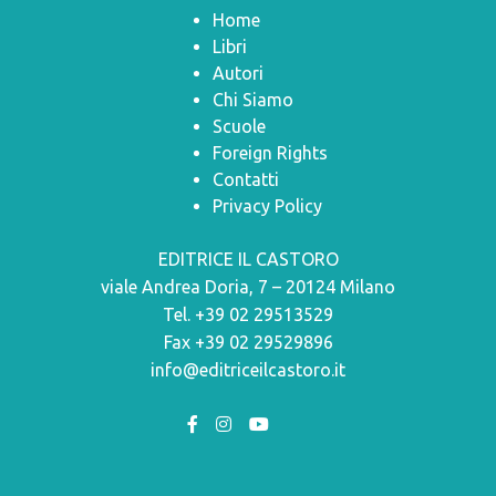
Home
Libri
Autori
Chi Siamo
Scuole
Foreign Rights
Contatti
Privacy Policy
EDITRICE IL CASTORO
viale Andrea Doria, 7 – 20124 Milano
Tel. +39 02 29513529
Fax +39 02 29529896
info@editriceilcastoro.it