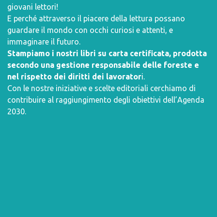
giovani lettori!
E perché attraverso il piacere della lettura possano
guardare il mondo con occhi curiosi e attenti, e
immaginare il futuro.
Stampiamo i nostri libri su carta certificata, prodotta
secondo una gestione responsabile delle foreste e
nel rispetto dei diritti dei lavorator
i.
Con le nostre iniziative e scelte editoriali cerchiamo di
contribuire al raggiungimento degli obiettivi dell’
Agenda
2030
.