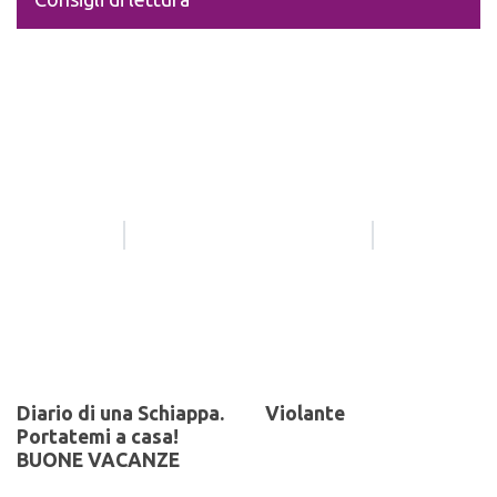
Diario di una Schiappa.
Violante
Portatemi a casa!
BUONE VACANZE