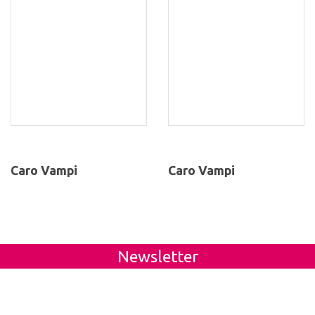
Caro Vampi
Caro Vampi
Newsletter