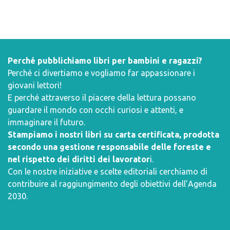
Perché pubblichiamo libri per bambini e ragazzi?
Perché ci divertiamo e vogliamo far appassionare i
giovani lettori!
E perché attraverso il piacere della lettura possano
guardare il mondo con occhi curiosi e attenti, e
immaginare il futuro.
Stampiamo i nostri libri su carta certificata, prodotta
secondo una gestione responsabile delle foreste e
nel rispetto dei diritti dei lavorator
i.
Con le nostre iniziative e scelte editoriali cerchiamo di
contribuire al raggiungimento degli obiettivi dell’
Agenda
2030
.