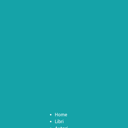
Home
Libri