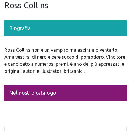
Ross Collins
Biografia
Ross Collins non è un vampiro ma aspira a diventarlo.
Ama vestirsi di nero e bere succo di pomodoro. Vincitore
e candidato a numerosi premi, è uno dei più apprezzati e
originali autori e illustratori britannici.
Nel nostro catalogo