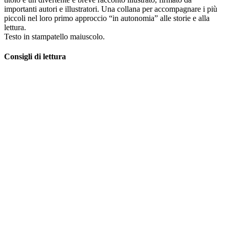
importanti autori e illustratori. Una collana per accompagnare i più
piccoli nel loro primo approccio “in autonomia” alle storie e alla
lettura.
Testo in stampatello maiuscolo.
Consigli di lettura