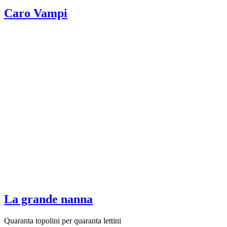
Caro Vampi
La grande nanna
Quaranta topolini per quaranta lettini