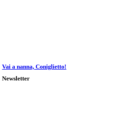
Vai a nanna, Coniglietto!
Newsletter