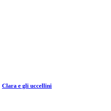
Clara e gli uccellini