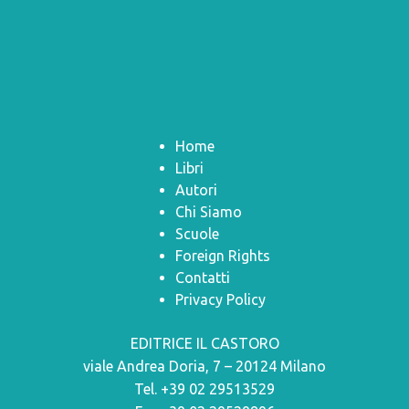
Home
Libri
Autori
Chi Siamo
Scuole
Foreign Rights
Contatti
Privacy Policy
EDITRICE IL CASTORO
viale Andrea Doria, 7 – 20124 Milano
Tel. +39 02 29513529