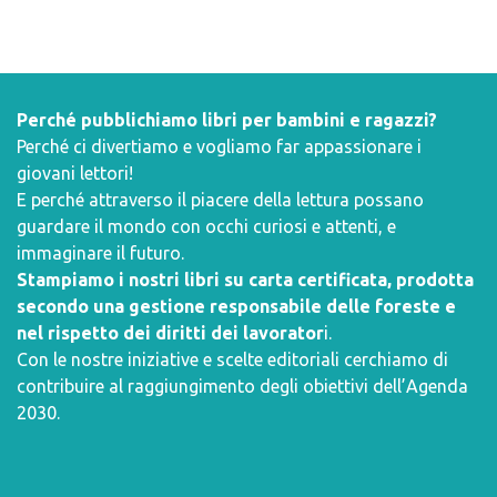
Perché pubblichiamo libri per bambini e ragazzi?
Perché ci divertiamo e vogliamo far appassionare i
giovani lettori!
E perché attraverso il piacere della lettura possano
guardare il mondo con occhi curiosi e attenti, e
immaginare il futuro.
Stampiamo i nostri libri su carta certificata, prodotta
secondo una gestione responsabile delle foreste e
nel rispetto dei diritti dei lavorator
i.
Con le nostre iniziative e scelte editoriali cerchiamo di
contribuire al raggiungimento degli obiettivi dell’
Agenda
2030
.