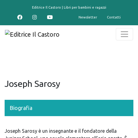
contenuto
Editrice Il Castoro | Libri per bambini e ragazzi
Newsletter
Contatti
Joseph Sarosy
Biografia
Joseph Sarosy è un insegnante e il fondatore della