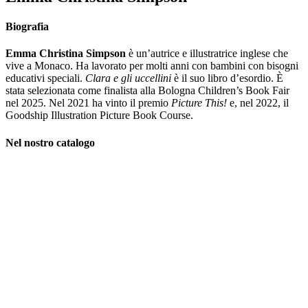
Biografia
Emma Christina Simpson
è un’autrice e illustratrice inglese che
vive a Monaco. Ha lavorato per molti anni con bambini con bisogni
educativi speciali.
Clara e gli uccellini
è il suo libro d’esordio. È
stata selezionata come finalista alla Bologna Children’s Book Fair
nel 2025. Nel 2021 ha vinto il premio
Picture This!
e, nel 2022, il
Goodship Illustration Picture Book Course.
Nel nostro catalogo