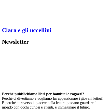
Clara e gli uccellini
Newsletter
Perché pubblichiamo libri per bambini e ragazzi?
Perché ci divertiamo e vogliamo far appassionare i giovani lettori!
E perché attraverso il piacere della lettura possano guardare il
mondo con occhi curiosi e attenti, e immaginare il futuro.