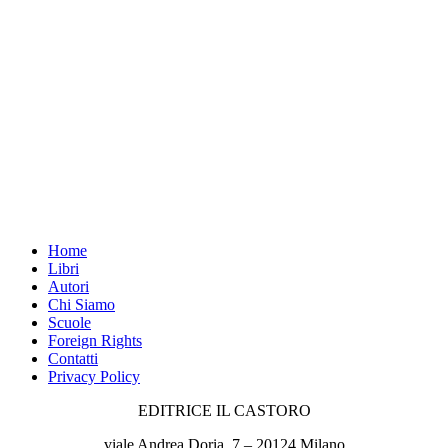
Home
Libri
Autori
Chi Siamo
Scuole
Foreign Rights
Contatti
Privacy Policy
EDITRICE IL CASTORO
viale Andrea Doria, 7 – 20124 Milano