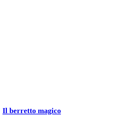
Il berretto magico