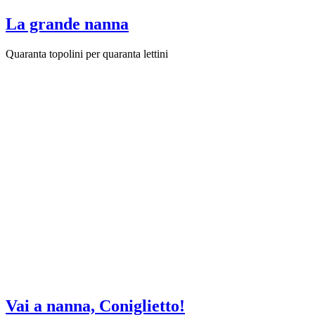
La grande nanna
Quaranta topolini per quaranta lettini
Vai a nanna, Coniglietto!