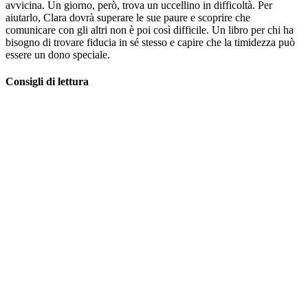
avvicina. Un giorno, però, trova un uccellino in difficoltà. Per
aiutarlo, Clara dovrà superare le sue paure e scoprire che
comunicare con gli altri non è poi così difficile. Un libro per chi ha
bisogno di trovare fiducia in sé stesso e capire che la timidezza può
essere un dono speciale.
Consigli di lettura