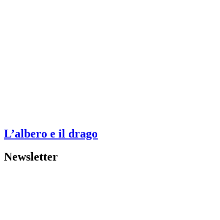
L’albero e il drago
Newsletter