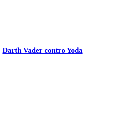
Darth Vader contro Yoda