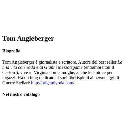
Tom Angleberger
Biografia
Tom Angleberger è giornalista e scrittore. Autore del best seller
La
mia vita con Yoda
e di
Gianni Mezzotegame
(entrambi titoli Il
Castoro), vive in Virginia con la moglie, anche lei autrice per
ragazzi. Ha un blog dedicato ai suoi libri ispirati ai personaggi di
Guerre Stellari:
http://origamiyoda.com/
Nel nostro catalogo