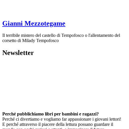
Gianni Mezzotegame
Il terribile mistero del castello di Tempofosco o l'allentamento del
corsetto di Milady Tempofosco
Newsletter
Perché pubblichiamo libri per bambini e ragazzi?
Perché ci divertiamo e vogliamo far appassionare i giovani lettori!
E perché attraverso il piacere della lettura possano guardare il