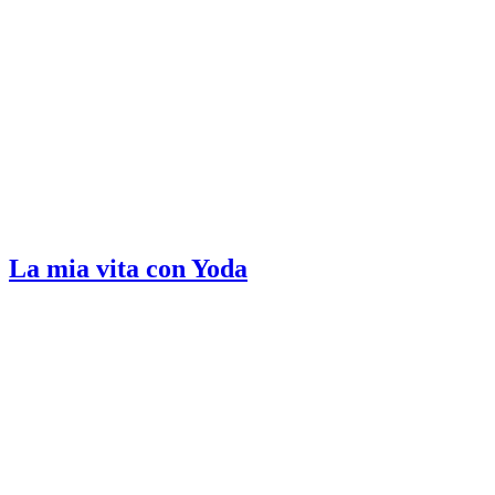
La mia vita con Yoda