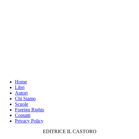
Home
Libri
Autori
Chi Siamo
Scuole
Foreign Rights
Contatti
Privacy Policy
EDITRICE IL CASTORO