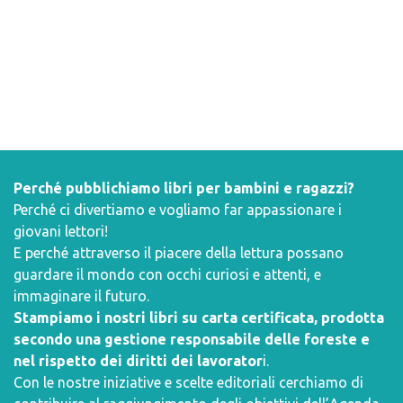
Perché pubblichiamo libri per bambini e ragazzi?
Perché ci divertiamo e vogliamo far appassionare i
giovani lettori!
E perché attraverso il piacere della lettura possano
guardare il mondo con occhi curiosi e attenti, e
immaginare il futuro.
Stampiamo i nostri libri su carta certificata, prodotta
secondo una gestione responsabile delle foreste e
nel rispetto dei diritti dei lavorator
i.
Con le nostre iniziative e scelte editoriali cerchiamo di