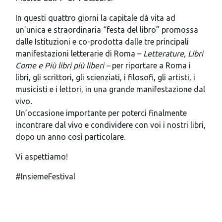
In questi quattro giorni la capitale dà vita ad
un’unica e straordinaria “festa del libro” promossa
dalle Istituzioni e co-prodotta dalle tre principali
manifestazioni letterarie di Roma –
Letterature, Libri
Come e Più libri più liberi –
per riportare a Roma i
libri, gli scrittori, gli scienziati, i filosofi, gli artisti, i
musicisti e i lettori, in una grande manifestazione dal
vivo
.
Un’occasione importante per poterci finalmente
incontrare dal vivo e condividere con voi i nostri libri,
dopo un anno così particolare.
Vi aspettiamo!
#InsiemeFestival