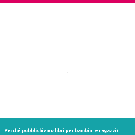
Perché pubblichiamo libri per bambini e ragazzi?