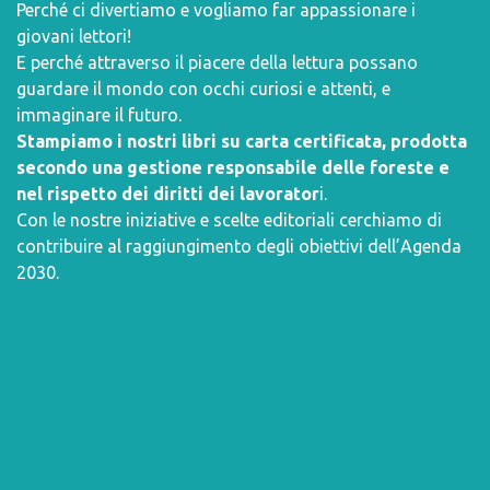
Perché ci divertiamo e vogliamo far appassionare i
giovani lettori!
E perché attraverso il piacere della lettura possano
guardare il mondo con occhi curiosi e attenti, e
immaginare il futuro.
Stampiamo i nostri libri su carta certificata, prodotta
secondo una gestione responsabile delle foreste e
nel rispetto dei diritti dei lavorator
i.
Con le nostre iniziative e scelte editoriali cerchiamo di
contribuire al raggiungimento degli obiettivi dell’
Agenda
2030
.