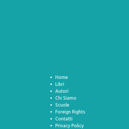
Home
Libri
Autori
Chi Siamo
Scuole
Foreign Rights
Contatti
Privacy Policy