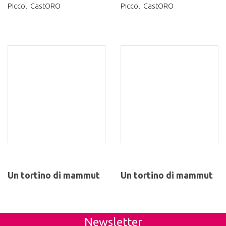
Piccoli CastORO
Piccoli CastORO
Un tortino di mammut
Un tortino di mammut
Newsletter