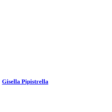
Gisella Pipistrella