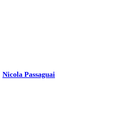
Nicola Passaguai