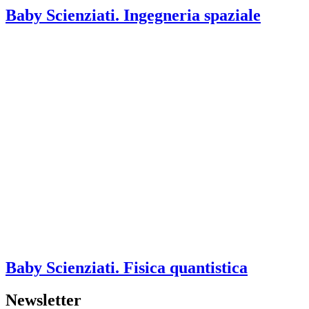
Baby Scienziati. Ingegneria spaziale
Baby Scienziati. Fisica quantistica
Newsletter