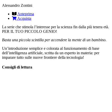
Alessandro Zontini
Anteprima
Acquista
La serie che stimola l’interesse per la scienza fin dalla più tenera età.
PER IL TUO PICCOLO GENIO!
Basta una piccola scintilla per accendere la mente di un bambino.
Un’introduzione semplice e colorata al funzionamento di base
dell’intelligenza artificiale, scritta da un esperto in materia: per
imparare tutto sulle nuove frontiere della tecnologia!
Consigli di lettura