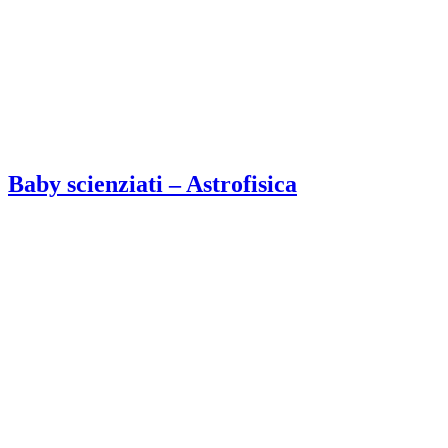
Baby scienziati – Astrofisica