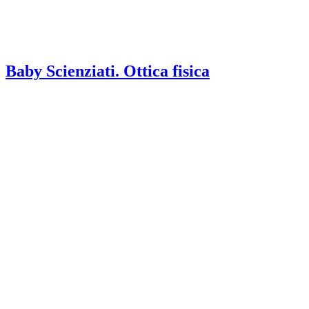
Baby Scienziati. Ottica fisica