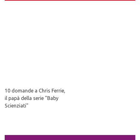
10 domande a Chris Ferrie,
il papà della serie "Baby
Scienziati"