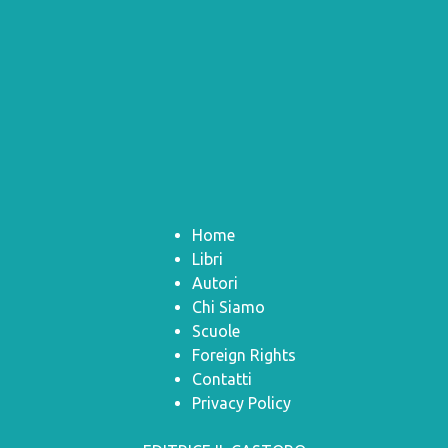
Home
Libri
Autori
Chi Siamo
Scuole
Foreign Rights
Contatti
Privacy Policy