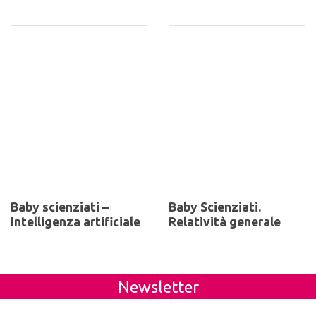
Baby scienziati –
Baby Scienziati.
Intelligenza artificiale
Relatività generale
Newsletter