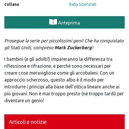
collana
Baby Scienziati
Anteprima
Prosegue la serie per piccolissimi geni! Che ha conquistato
gli Stati Uniti, compreso
Mark Zuckerberg
!
I bambini (e gli adulti!) impareranno la differenza tra
riflessione e rifrazione, e perché sono necessari per
creare cose meravigliose come gli arcobaleni. Con un
approccio scherzoso, questo albo è il modo per
introdurre i principi alla base dell’ottica lineare anche ai
più giovani. Non è mai troppo presto (né troppo tardi) per
diventare un genio!
Articoli e notizie