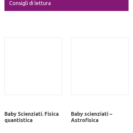
Consigli di lettura
Baby Scienziati. Fisica
Baby scienziati –
quantistica
Astrofisica