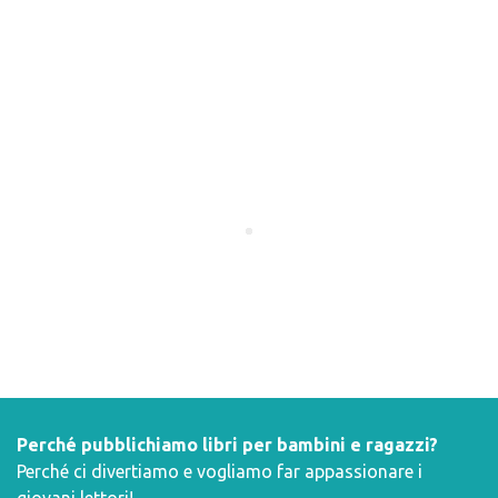
Perché pubblichiamo libri per bambini e ragazzi?
Perché ci divertiamo e vogliamo far appassionare i