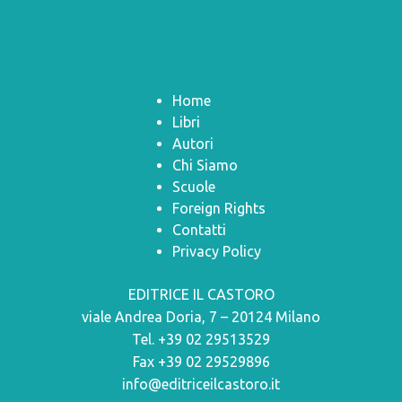
Home
Libri
Autori
Chi Siamo
Scuole
Foreign Rights
Contatti
Privacy Policy
EDITRICE IL CASTORO
viale Andrea Doria, 7 – 20124 Milano
Tel. +39 02 29513529
Fax +39 02 29529896
info@editriceilcastoro.it