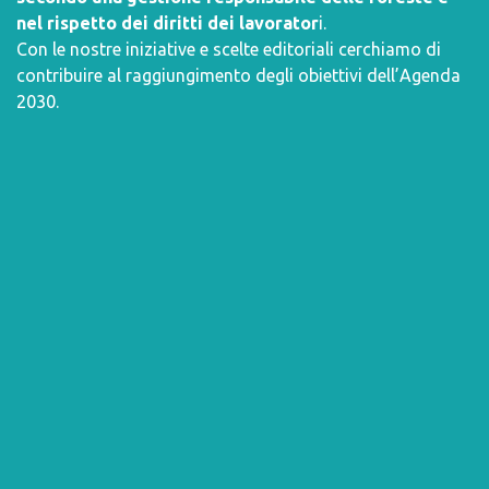
nel rispetto dei diritti dei lavorator
i.
Con le nostre iniziative e scelte editoriali cerchiamo di
contribuire al raggiungimento degli obiettivi dell’
Agenda
2030
.