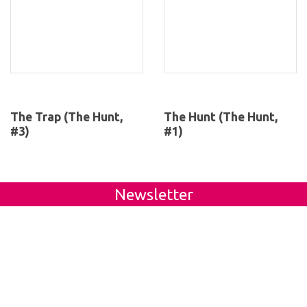
The Trap (The Hunt,
The Hunt (The Hunt,
#3)
#1)
Newsletter