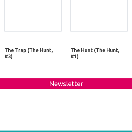
The Trap (The Hunt,
The Hunt (The Hunt,
#3)
#1)
Newsletter