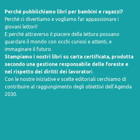
Perché pubblichiamo libri per bambini e ragazzi?
Perché ci divertiamo e vogliamo far appassionare i
giovani lettori!
E perché attraverso il piacere della lettura possano
guardare il mondo con occhi curiosi e attenti, e
immaginare il futuro.
Stampiamo i nostri libri su carta certificata, prodotta
secondo una gestione responsabile delle foreste e
nel rispetto dei diritti dei lavorator
i.
Con le nostre iniziative e scelte editoriali cerchiamo di
contribuire al raggiungimento degli obiettivi dell’
Agenda
2030
.