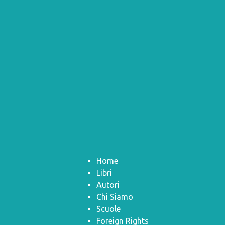
Home
Libri
Autori
Chi Siamo
Scuole
Foreign Rights