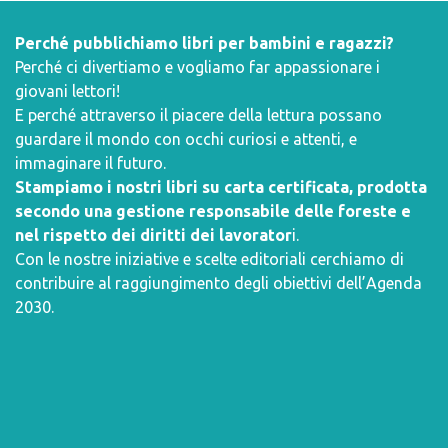
Perché pubblichiamo libri per bambini e ragazzi?
Perché ci divertiamo e vogliamo far appassionare i
giovani lettori!
E perché attraverso il piacere della lettura possano
guardare il mondo con occhi curiosi e attenti, e
immaginare il futuro.
Stampiamo i nostri libri su carta certificata, prodotta
secondo una gestione responsabile delle foreste e
nel rispetto dei diritti dei lavorator
i.
Con le nostre iniziative e scelte editoriali cerchiamo di
contribuire al raggiungimento degli obiettivi dell’
Agenda
2030
.