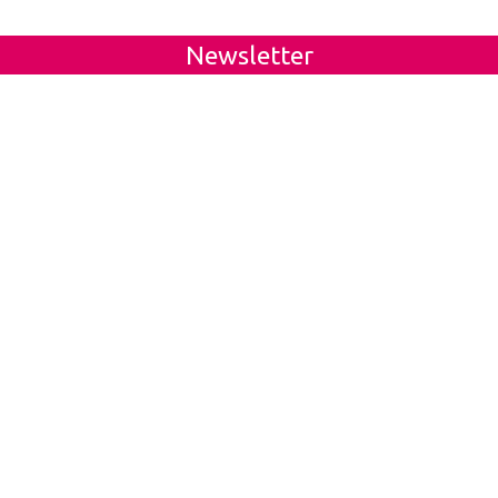
Newsletter