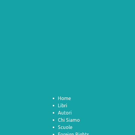
Home
Libri
Autori
Chi Siamo
Scuole
Foreign Rights