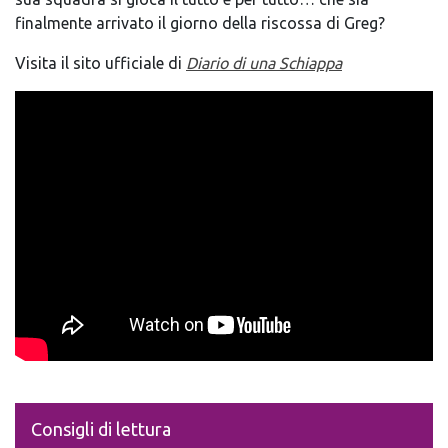
finalmente arrivato il giorno della riscossa di Greg?
Visita il sito ufficiale di
Diario di una Schiappa
Consigli di lettura