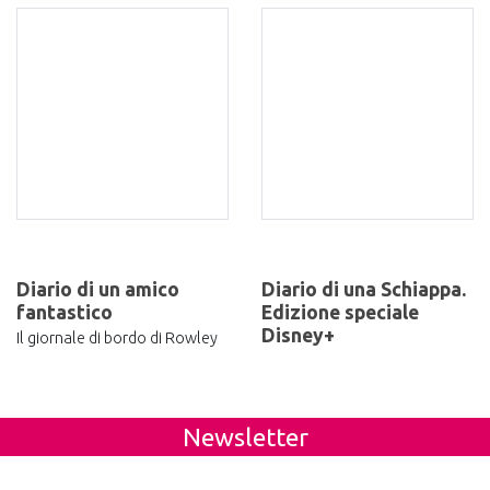
Diario di un amico
Diario di una Schiappa.
fantastico
Edizione speciale
Disney+
Il giornale di bordo di Rowley
Newsletter