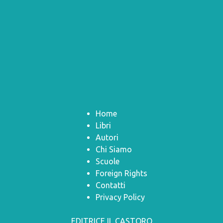
Home
Libri
Autori
Chi Siamo
Scuole
Foreign Rights
Contatti
Privacy Policy
EDITRICE IL CASTORO