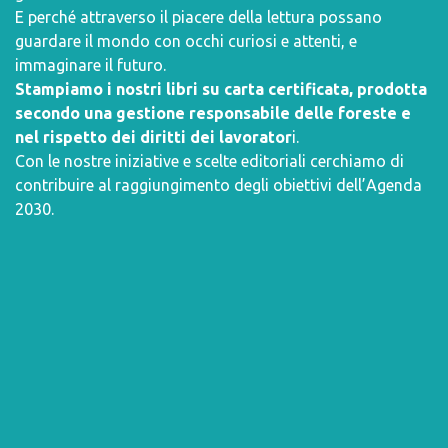
E perché attraverso il piacere della lettura possano
guardare il mondo con occhi curiosi e attenti, e
immaginare il futuro.
Stampiamo i nostri libri su carta certificata, prodotta
secondo una gestione responsabile delle foreste e
nel rispetto dei diritti dei lavorator
i.
Con le nostre iniziative e scelte editoriali cerchiamo di
contribuire al raggiungimento degli obiettivi dell’
Agenda
2030
.