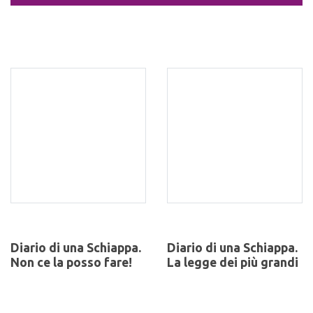
Diario di una Schiappa.
Diario di una Schiappa.
Non ce la posso fare!
La legge dei più grandi