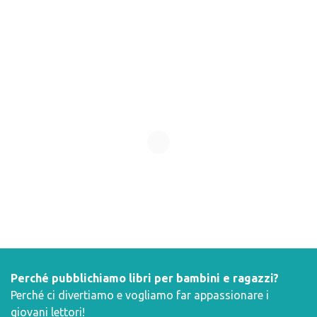
Perché pubblichiamo libri per bambini e ragazzi?
Perché ci divertiamo e vogliamo far appassionare i
giovani lettori!