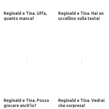
Reginald e Tina. Uffa,
Reginald e Tina. Hai un
quanto manca?
uccellino sulla testa!
Reginald e Tina. Posso
Reginald e Tina. Vedrai
giocare anch’io?
che sorpresa!