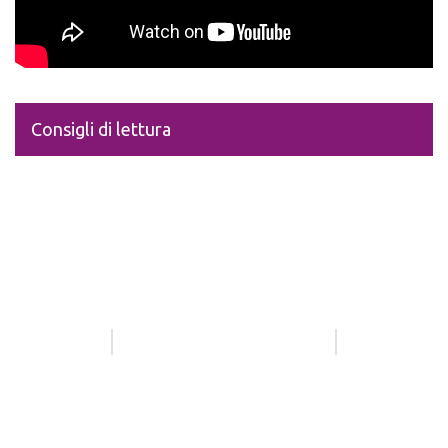
Consigli di lettura