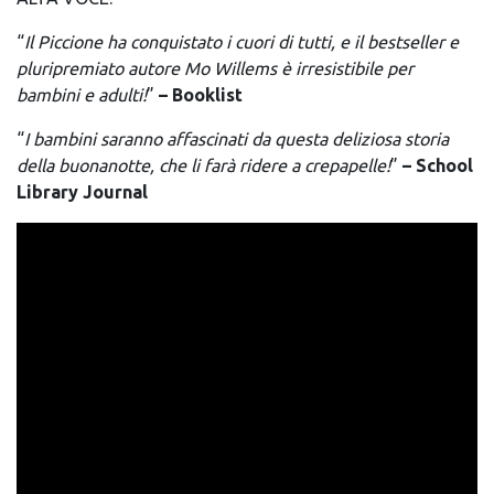
“
Il Piccione ha conquistato i cuori di tutti, e il bestseller e
pluripremiato autore Mo Willems è irresistibile per
bambini e adulti!
”
– Booklist
“
I bambini saranno affascinati da questa deliziosa storia
della buonanotte, che li farà ridere a crepapelle!
”
–
School
Library Journal