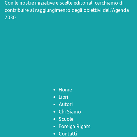
Con le nostre iniziative e scelte editoriali cerchiamo di
contribuire al raggiungimento degli obiettivi dell’
Agenda
2030
.
Home
Libri
Autori
Chi Siamo
Scuole
Foreign Rights
Contatti