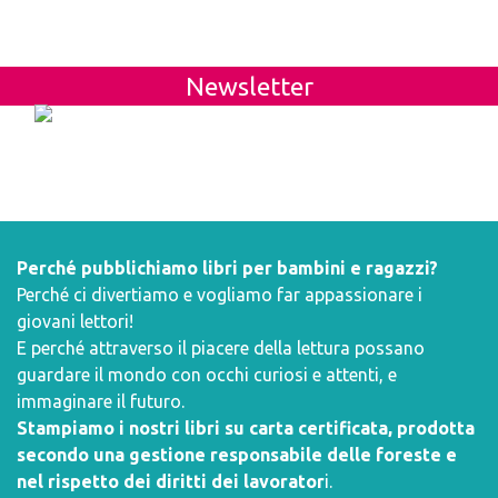
Newsletter
Perché pubblichiamo libri per bambini e ragazzi?
Perché ci divertiamo e vogliamo far appassionare i
giovani lettori!
E perché attraverso il piacere della lettura possano
guardare il mondo con occhi curiosi e attenti, e
immaginare il futuro.
Stampiamo i nostri libri su carta certificata, prodotta
secondo una gestione responsabile delle foreste e
nel rispetto dei diritti dei lavorator
i.