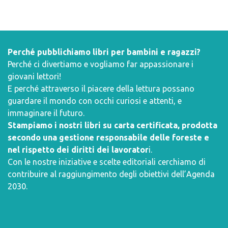
Perché pubblichiamo libri per bambini e ragazzi?
Perché ci divertiamo e vogliamo far appassionare i
giovani lettori!
E perché attraverso il piacere della lettura possano
guardare il mondo con occhi curiosi e attenti, e
immaginare il futuro.
Stampiamo i nostri libri su carta certificata, prodotta
secondo una gestione responsabile delle foreste e
nel rispetto dei diritti dei lavorator
i.
Con le nostre iniziative e scelte editoriali cerchiamo di
contribuire al raggiungimento degli obiettivi dell’
Agenda
2030
.