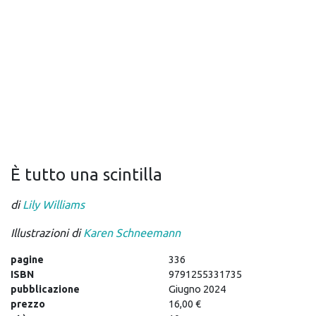
È tutto una scintilla
di
Lily Williams
Illustrazioni di
Karen Schneemann
pagine
336
ISBN
9791255331735
pubblicazione
Giugno 2024
prezzo
16,00 €