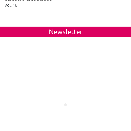
Vol. 16
Newsletter