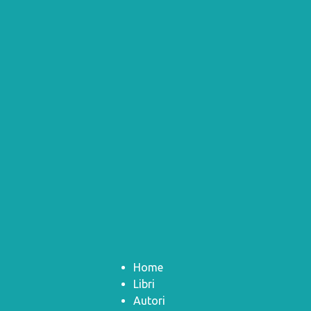
Home
Libri
Autori