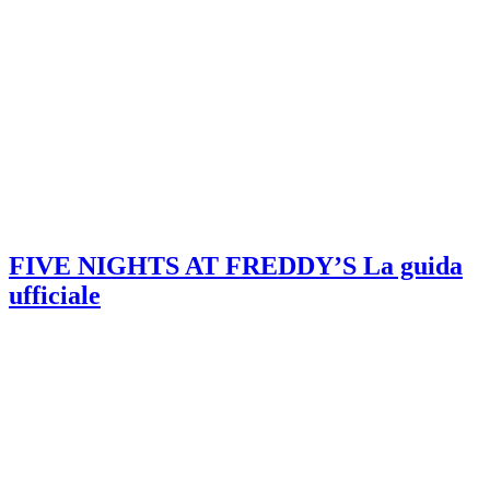
FIVE NIGHTS AT FREDDY’S La guida
ufficiale