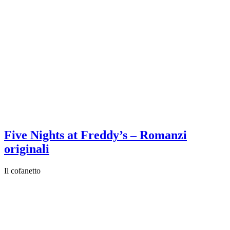
Five Nights at Freddy’s – Romanzi
originali
Il cofanetto