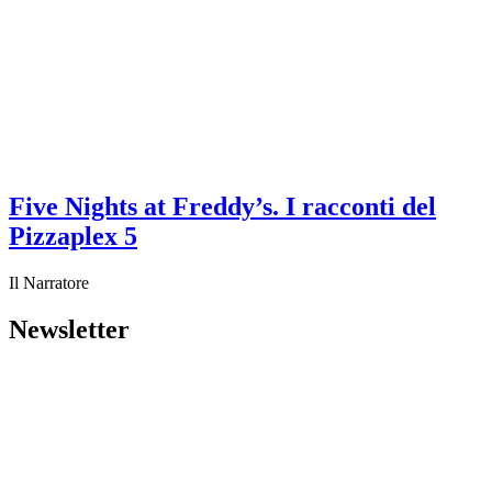
Five Nights at Freddy’s. I racconti del
Pizzaplex 5
Il Narratore
Newsletter