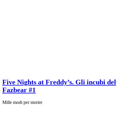
Five Nights at Freddy’s. Gli incubi del
Fazbear #1
Mille modi per morire