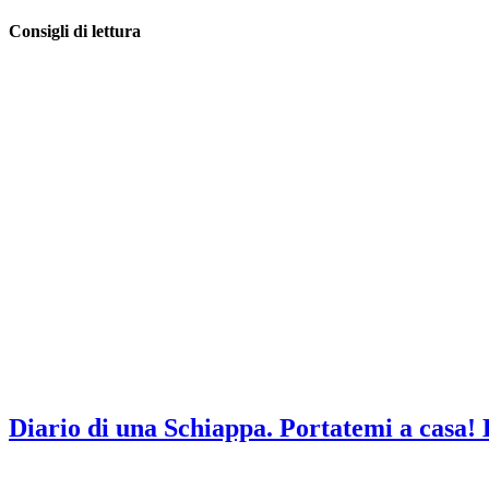
Consigli di lettura
Diario di una Schiappa. Portatemi a c