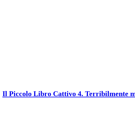
Il Piccolo Libro Cattivo 4. Terribilmente 