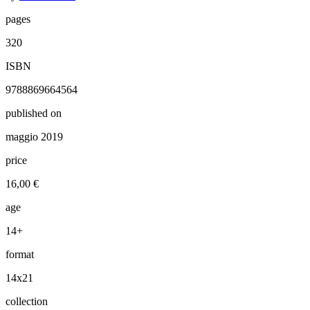
pages
320
ISBN
9788869664564
published on
maggio 2019
price
16,00 €
age
14+
format
14x21
collection