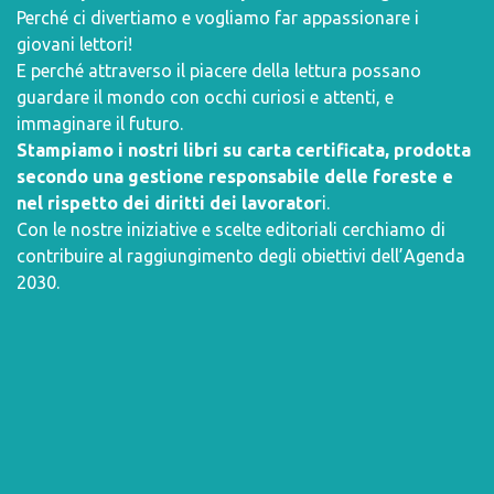
Perché ci divertiamo e vogliamo far appassionare i
giovani lettori!
E perché attraverso il piacere della lettura possano
guardare il mondo con occhi curiosi e attenti, e
immaginare il futuro.
Stampiamo i nostri libri su carta certificata, prodotta
secondo una gestione responsabile delle foreste e
nel rispetto dei diritti dei lavorator
i.
Con le nostre iniziative e scelte editoriali cerchiamo di
contribuire al raggiungimento degli obiettivi dell’
Agenda
2030
.