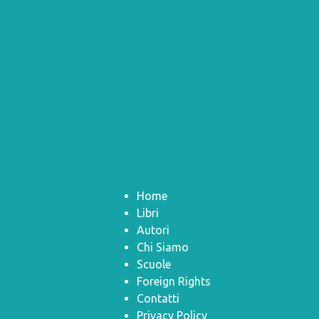
Home
Libri
Autori
Chi Siamo
Scuole
Foreign Rights
Contatti
Privacy Policy