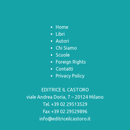
Home
Libri
Autori
Chi Siamo
Scuole
Foreign Rights
Contatti
Privacy Policy
EDITRICE IL CASTORO
viale Andrea Doria, 7 – 20124 Milano
Tel. +39 02 29513529
Fax +39 02 29529896
info@editriceilcastoro.it