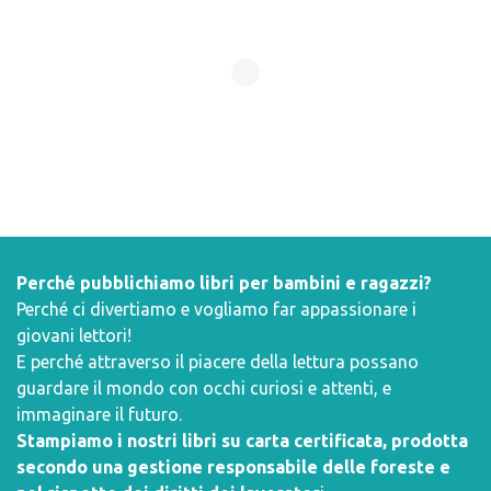
Perché pubblichiamo libri per bambini e ragazzi?
Perché ci divertiamo e vogliamo far appassionare i
giovani lettori!
E perché attraverso il piacere della lettura possano
guardare il mondo con occhi curiosi e attenti, e
immaginare il futuro.
Stampiamo i nostri libri su carta certificata, prodotta
secondo una gestione responsabile delle foreste e