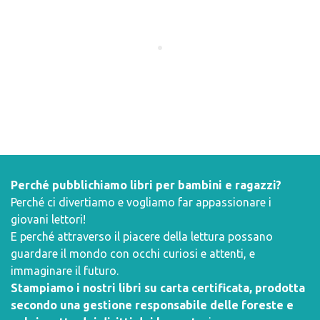
Perché pubblichiamo libri per bambini e ragazzi?
Perché ci divertiamo e vogliamo far appassionare i
giovani lettori!
E perché attraverso il piacere della lettura possano
guardare il mondo con occhi curiosi e attenti, e
immaginare il futuro.
Stampiamo i nostri libri su carta certificata, prodotta
secondo una gestione responsabile delle foreste e