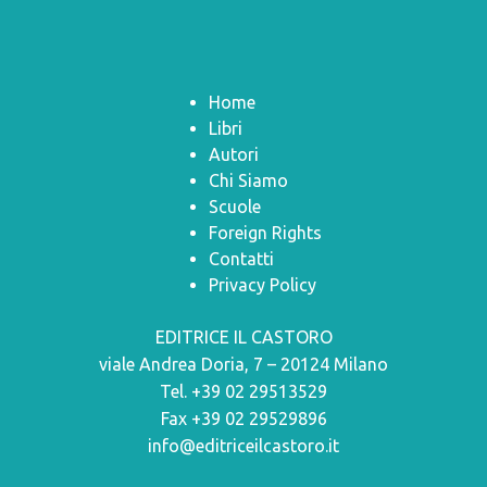
Home
Libri
Autori
Chi Siamo
Scuole
Foreign Rights
Contatti
Privacy Policy
EDITRICE IL CASTORO
viale Andrea Doria, 7 – 20124 Milano
Tel. +39 02 29513529
Fax +39 02 29529896
info@editriceilcastoro.it