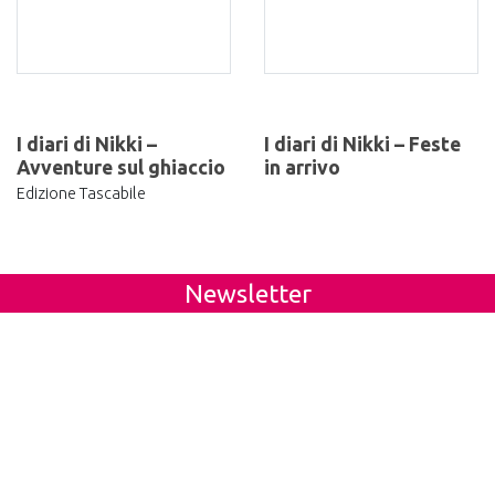
I diari di Nikki –
I diari di Nikki – Feste
Avventure sul ghiaccio
in arrivo
Edizione Tascabile
Newsletter