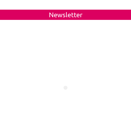
Newsletter