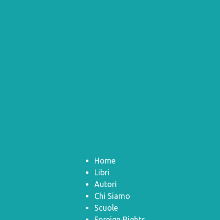
Home
Libri
Autori
Chi Siamo
Scuole
Foreign Rights