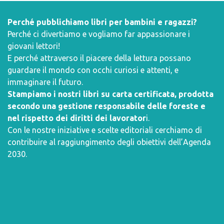
Perché pubblichiamo libri per bambini e ragazzi?
Perché ci divertiamo e vogliamo far appassionare i
giovani lettori!
E perché attraverso il piacere della lettura possano
guardare il mondo con occhi curiosi e attenti, e
immaginare il futuro.
Stampiamo i nostri libri su carta certificata, prodotta
secondo una gestione responsabile delle foreste e
nel rispetto dei diritti dei lavorator
i.
Con le nostre iniziative e scelte editoriali cerchiamo di
contribuire al raggiungimento degli obiettivi dell’
Agenda
2030
.