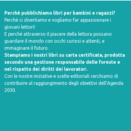
Perché pubblichiamo libri per bambini e ragazzi?
Perché ci divertiamo e vogliamo far appassionare i
giovani lettori!
E perché attraverso il piacere della lettura possano
guardare il mondo con occhi curiosi e attenti, e
immaginare il futuro.
Stampiamo i nostri libri su carta certificata, prodotta
secondo una gestione responsabile delle foreste e
nel rispetto dei diritti dei lavorator
i.
Con le nostre iniziative e scelte editoriali cerchiamo di
contribuire al raggiungimento degli obiettivi dell’
Agenda
2030
.