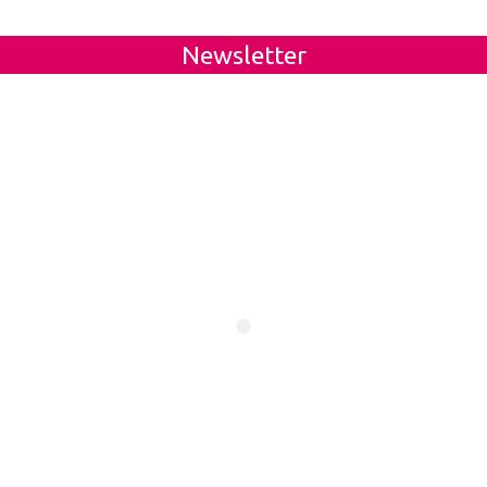
Newsletter