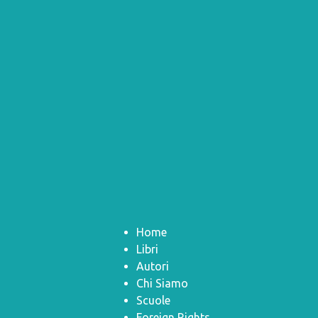
Home
Libri
Autori
Chi Siamo
Scuole
Foreign Rights