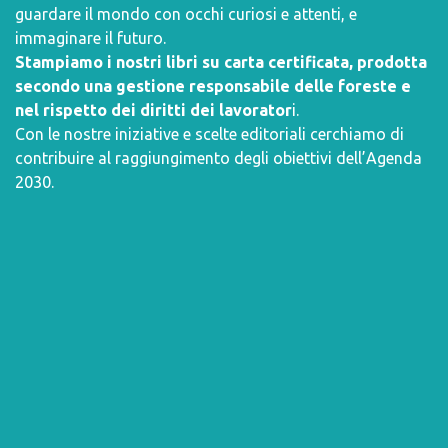
guardare il mondo con occhi curiosi e attenti, e
immaginare il futuro.
Stampiamo i nostri libri su carta certificata, prodotta
secondo una gestione responsabile delle foreste e
nel rispetto dei diritti dei lavorator
i.
Con le nostre iniziative e scelte editoriali cerchiamo di
contribuire al raggiungimento degli obiettivi dell’
Agenda
2030
.