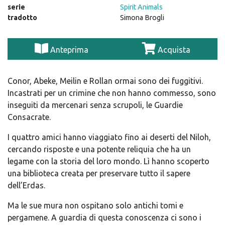
serie
Spirit Animals
tradotto
Simona Brogli
Anteprima
Acquista
Conor, Abeke, Meilin e Rollan ormai sono dei fuggitivi.
Incastrati per un crimine che non hanno commesso, sono
inseguiti da mercenari senza scrupoli, le Guardie
Consacrate.
I quattro amici hanno viaggiato fino ai deserti del Niloh,
cercando risposte e una potente reliquia che ha un
legame con la storia del loro mondo. Lì hanno scoperto
una biblioteca creata per preservare tutto il sapere
dell’Erdas.
Ma le sue mura non ospitano solo antichi tomi e
pergamene. A guardia di questa conoscenza ci sono i