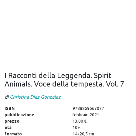
I Racconti della Leggenda. Spirit
Animals. Voce della tempesta. Vol. 7
di
Christina Diaz Gonzalez
ISBN
9788869667077
pubblicazione
febbraio 2021
prezzo
13,00 €
età
10+
formato
14x20,5 cm