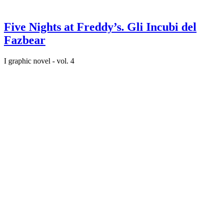
Five Nights at Freddy’s. Gli Incubi del
Fazbear
I graphic novel - vol. 4