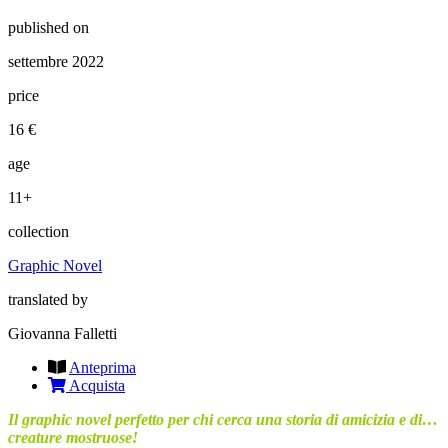
published on
settembre 2022
price
16 €
age
11+
collection
Graphic Novel
translated by
Giovanna Falletti
Anteprima
Acquista
Il graphic novel perfetto per chi cerca una storia di amicizia e di…
creature mostruose!