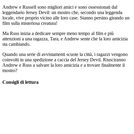
Andrew e Russell sono migliori amici e sono ossessionati dal
leggendario Jersey Devil: un mostro che, secondo una leggenda
locale, vive proprio vicino alle loro case. Stanno persino girando un
film sulla misteriosa creatura!
Ma Russ inizia a dedicare sempre meno tempo al film e più
attenzioni a una ragazza, Tara, e Andrew sente che la loro amicizia
sta cambiando.
Quando una serie di avvistamenti scuote la città, i ragazzi vengono
coinvolti in una spedizione a caccia del Jersey Devil. Riusciranno
Andrew e Russ a salvare la loro amicizia e a trovare finalmente il
mostro?
Consigli di lettura