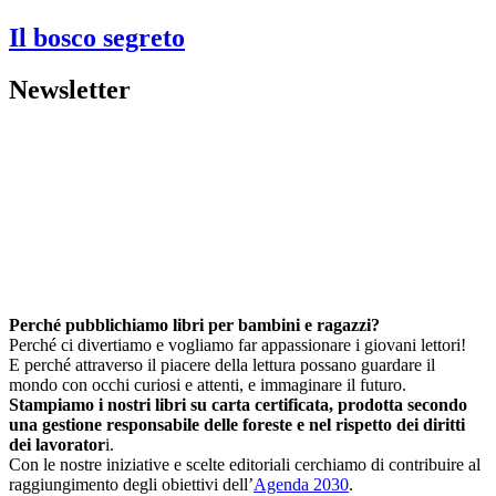
Il bosco segreto
Newsletter
Perché pubblichiamo libri per bambini e ragazzi?
Perché ci divertiamo e vogliamo far appassionare i giovani lettori!
E perché attraverso il piacere della lettura possano guardare il
mondo con occhi curiosi e attenti, e immaginare il futuro.
Stampiamo i nostri libri su carta certificata, prodotta secondo
una gestione responsabile delle foreste e nel rispetto dei diritti
dei lavorator
i.
Con le nostre iniziative e scelte editoriali cerchiamo di contribuire al
raggiungimento degli obiettivi dell’
Agenda 2030
.