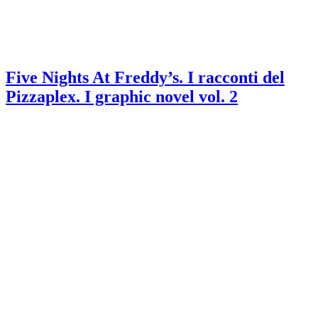
Five Nights At Freddy’s. I racconti del
Pizzaplex. I graphic novel vol. 2