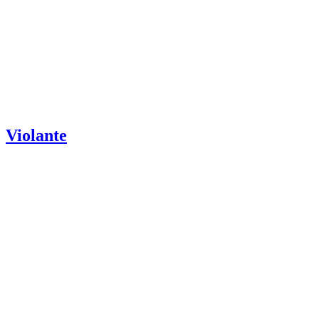
Violante