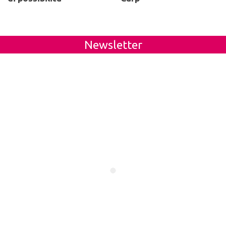
Newsletter