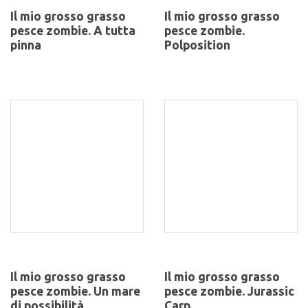
Il mio grosso grasso
Il mio grosso grasso
pesce zombie. A tutta
pesce zombie.
pinna
Polposition
Il mio grosso grasso
Il mio grosso grasso
pesce zombie. Un mare
pesce zombie. Jurassic
di possibilità
Carp