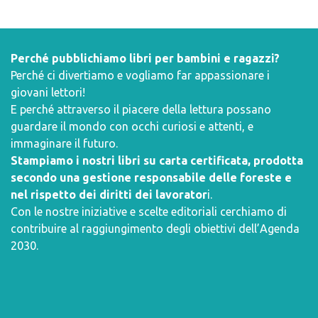
Perché pubblichiamo libri per bambini e ragazzi?
Perché ci divertiamo e vogliamo far appassionare i
giovani lettori!
E perché attraverso il piacere della lettura possano
guardare il mondo con occhi curiosi e attenti, e
immaginare il futuro.
Stampiamo i nostri libri su carta certificata, prodotta
secondo una gestione responsabile delle foreste e
nel rispetto dei diritti dei lavorator
i.
Con le nostre iniziative e scelte editoriali cerchiamo di
contribuire al raggiungimento degli obiettivi dell’
Agenda
2030
.