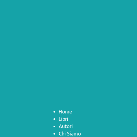
Home
Libri
Autori
Chi Siamo