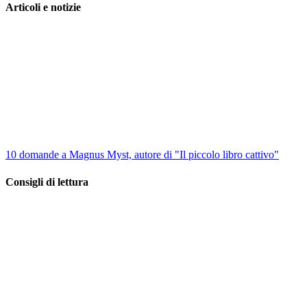
Articoli e notizie
10 domande a Magnus Myst, autore di "Il piccolo libro cattivo"
Consigli di lettura