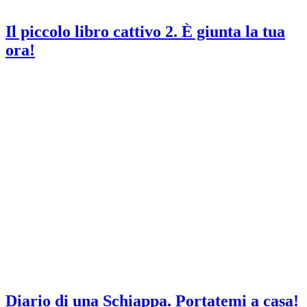
Il piccolo libro cattivo 2. È giunta la tua
ora!
Diario di una Schiappa. Portatemi a casa!