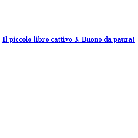
Il piccolo libro cattivo 3. Buono da paura!