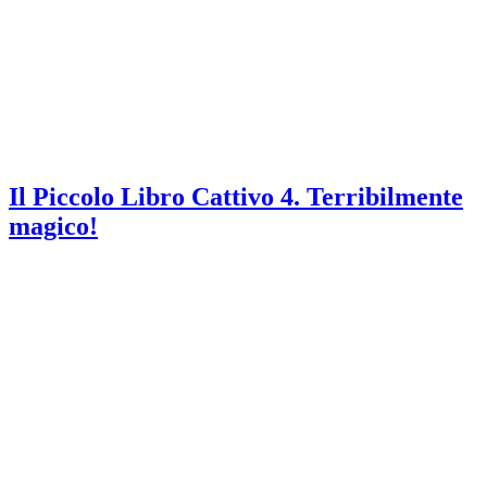
Il Piccolo Libro Cattivo 4. Terribilmente
magico!