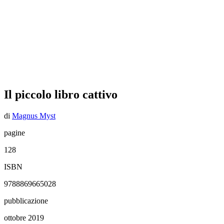
Il piccolo libro cattivo
di
Magnus Myst
pagine
128
ISBN
9788869665028
pubblicazione
ottobre 2019