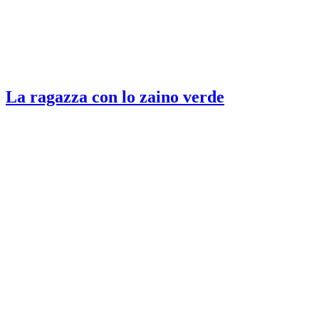
La ragazza con lo zaino verde