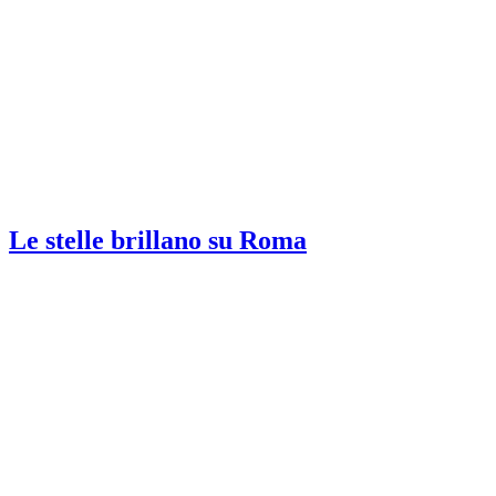
Le stelle brillano su Roma