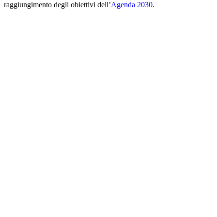
raggiungimento degli obiettivi dell’
Agenda 2030
.