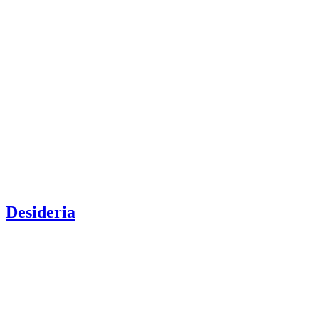
Desideria