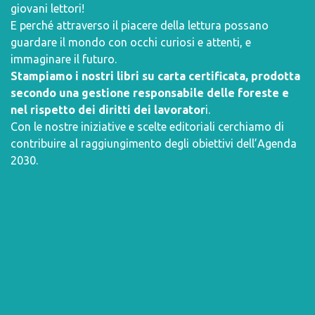
giovani lettori!
E perché attraverso il piacere della lettura possano
guardare il mondo con occhi curiosi e attenti, e
immaginare il futuro.
Stampiamo i nostri libri su carta certificata, prodotta
secondo una gestione responsabile delle foreste e
nel rispetto dei diritti dei lavorator
i.
Con le nostre iniziative e scelte editoriali cerchiamo di
contribuire al raggiungimento degli obiettivi dell’
Agenda
2030
.