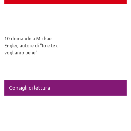
10 domande a Michael
Engler, autore di "Io e te ci
vogliamo bene"
Consigli di lettura