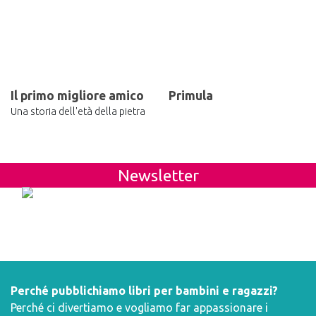
Il primo migliore amico
Primula
Una storia dell'età della pietra
Newsletter
Perché pubblichiamo libri per bambini e ragazzi?
Perché ci divertiamo e vogliamo far appassionare i