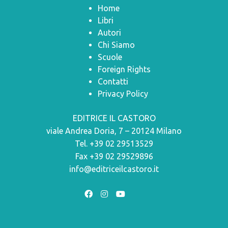
Home
Libri
Autori
Chi Siamo
Scuole
Foreign Rights
Contatti
Privacy Policy
EDITRICE IL CASTORO
viale Andrea Doria, 7 – 20124 Milano
Tel. +39 02 29513529
Fax +39 02 29529896
info@editriceilcastoro.it