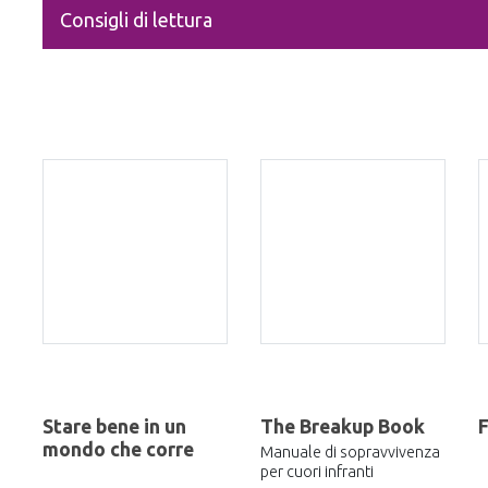
Consigli di lettura
Stare bene in un
The Breakup Book
F
mondo che corre
Manuale di sopravvivenza
per cuori infranti