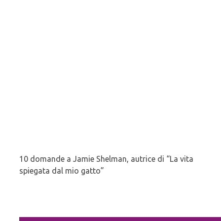
10 domande a Jamie Shelman, autrice di “La vita
spiegata dal mio gatto”