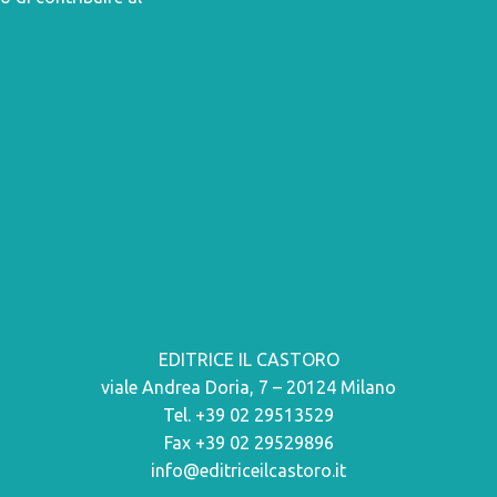
EDITRICE IL CASTORO
viale Andrea Doria, 7 – 20124 Milano
Tel. +39 02 29513529
Fax +39 02 29529896
info@editriceilcastoro.it