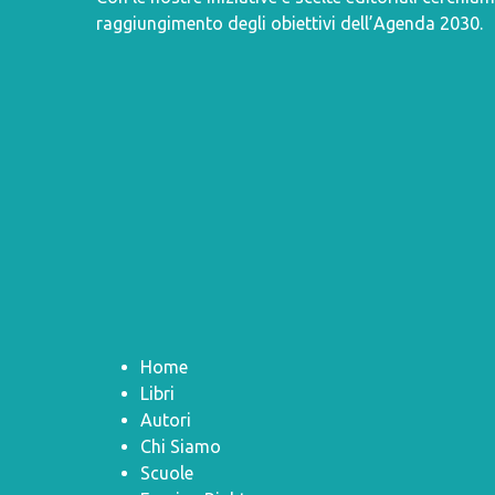
raggiungimento degli obiettivi dell’
Agenda 2030
.
Home
Libri
Autori
Chi Siamo
Scuole