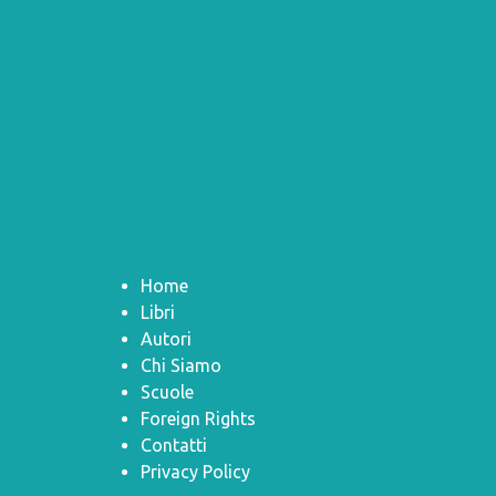
Home
Libri
Autori
Chi Siamo
Scuole
Foreign Rights
Contatti
Privacy Policy