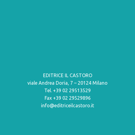
EDITRICE IL CASTORO
viale Andrea Doria, 7 – 20124 Milano
Tel. +39 02 29513529
Fax +39 02 29529896
info@editriceilcastoro.it