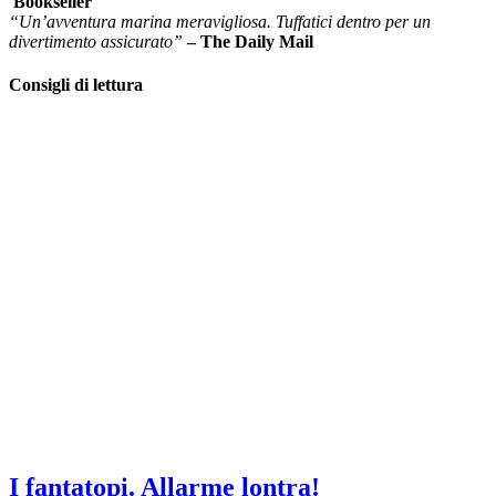
Bookseller
“Un’avventura marina meravigliosa. Tuffatici dentro per un
divertimento assicurato”
– The Daily Mail
Consigli di lettura
I fantatopi. Allarme lontra!