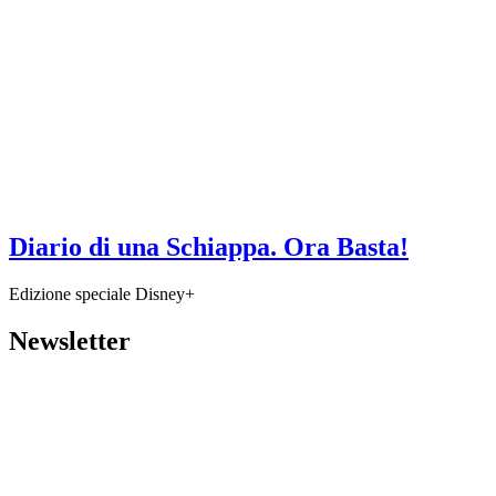
Diario di una Schiappa. Ora Basta!
Edizione speciale Disney+
Newsletter