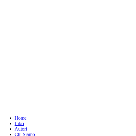
Home
Libri
Autori
Chi Siamo