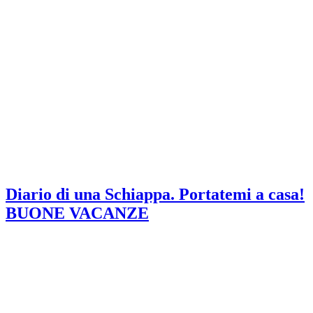
Diario di una Schiappa. Portatemi a casa!
BUONE VACANZE