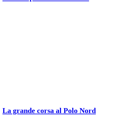
La grande corsa al Polo Nord