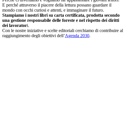
E perché attraverso il piacere della lettura possano guardare il
mondo con occhi curiosi e attenti, e immaginare il futuro.
Stampiamo i nostri libri su carta certificata, prodotta secondo
una gestione responsabile delle foreste e nel rispetto dei diritti
dei lavorator
i.
Con le nostre iniziative e scelte editoriali cerchiamo di contribuire al
raggiungimento degli obiettivi dell’
Agenda 2030
.