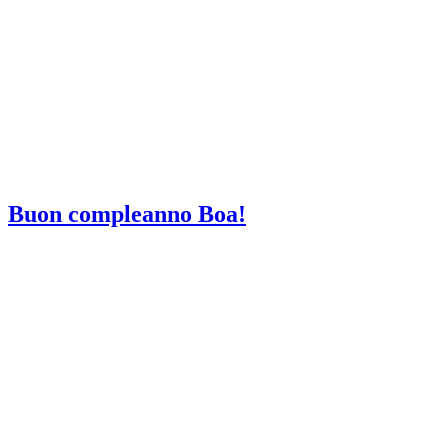
Buon compleanno Boa!