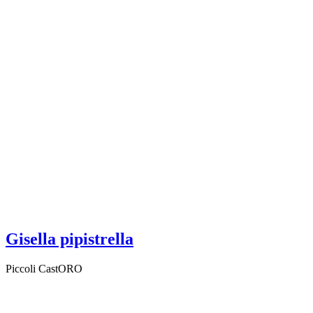
Gisella pipistrella
Piccoli CastORO