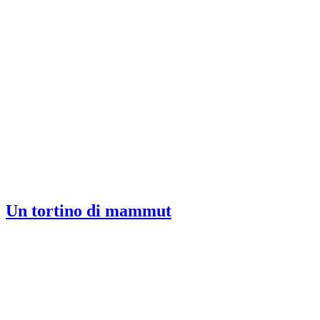
Un tortino di mammut