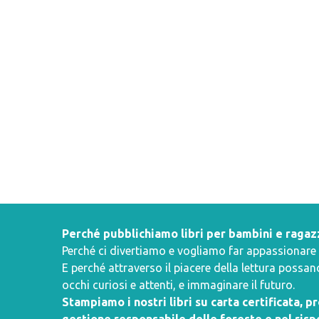
Perché pubblichiamo libri per bambini e ragaz
Perché ci divertiamo e vogliamo far appassionare i 
E perché attraverso il piacere della lettura poss
occhi curiosi e attenti, e immaginare il futuro.
Stampiamo i nostri libri su carta certificata, 