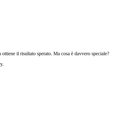
ottiene il risultato sperato. Ma cosa è davvero speciale?
y.