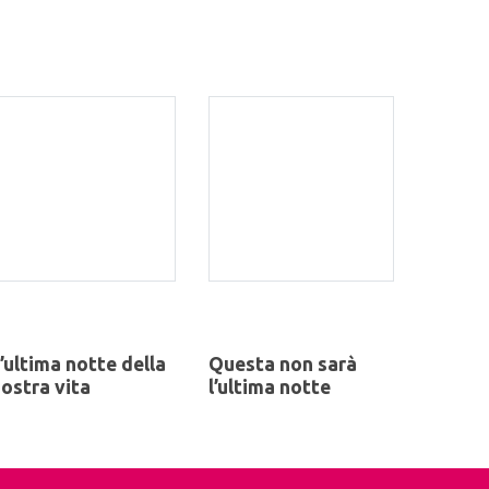
’ultima notte della
Questa non sarà
ostra vita
l’ultima notte