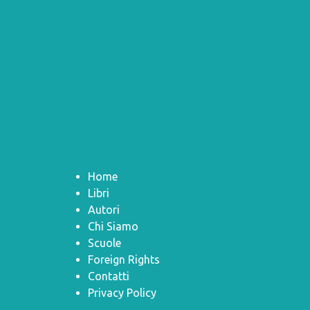
Home
Libri
Autori
Chi Siamo
Scuole
Foreign Rights
Contatti
Privacy Policy