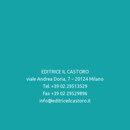
EDITRICE IL CASTORO
viale Andrea Doria, 7 – 20124 Milano
Tel. +39 02 29513529
Fax +39 02 29529896
info@editriceilcastoro.it