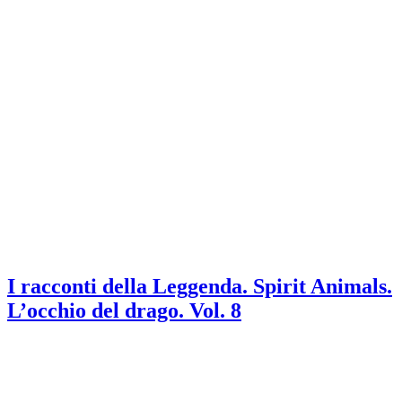
I racconti della Leggenda. Spirit Animals.
L’occhio del drago. Vol. 8