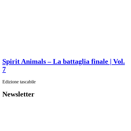
Spirit Animals – La battaglia finale | Vol.
7
Edizione tascabile
Newsletter