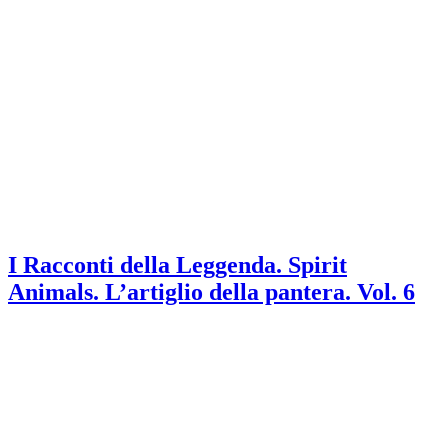
I Racconti della Leggenda. Spirit
Animals. L’artiglio della pantera. Vol. 6