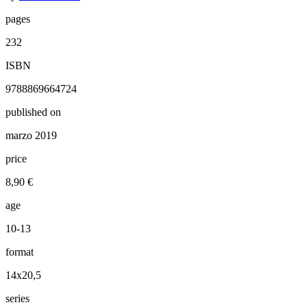
pages
232
ISBN
9788869664724
published on
marzo 2019
price
8,90 €
age
10-13
format
14x20,5
series