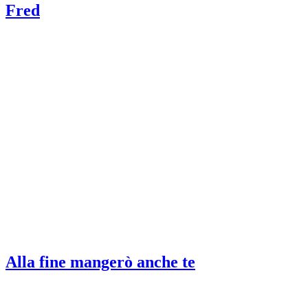
Fred
Alla fine mangerò anche te