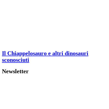
Il Chiappelosauro e altri dinosauri
sconosciuti
Newsletter