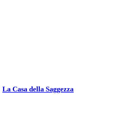
La Casa della Saggezza