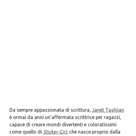
Da sempre appassionata di scrittura,
Janet Tashjian
è ormai da anni un’affermata scrittrice per ragazzi,
capace di creare mondi divertenti e coloratissimi
come quello di
Sticker Girl
, che nasce proprio dalla