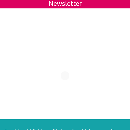
Newsletter