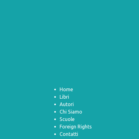
Home
Libri
Autori
Chi Siamo
Scuole
Foreign Rights
Contatti