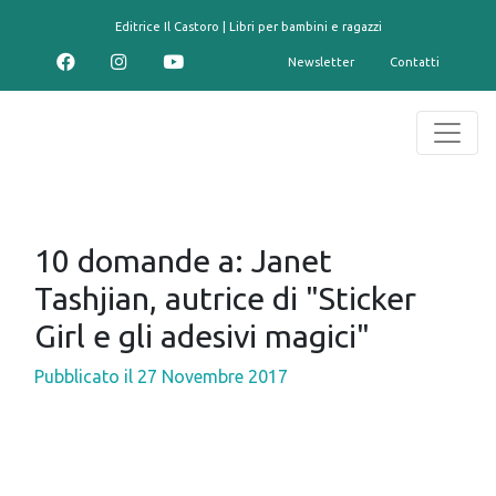
contenuto
Editrice Il Castoro | Libri per bambini e ragazzi
Newsletter
Contatti
10 domande a: Janet
Tashjian, autrice di "Sticker
Girl e gli adesivi magici"
Pubblicato il
27 Novembre 2017