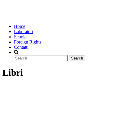
Home
Laboratori
Scuole
Foreign Rights
Contatti
Search
Libri