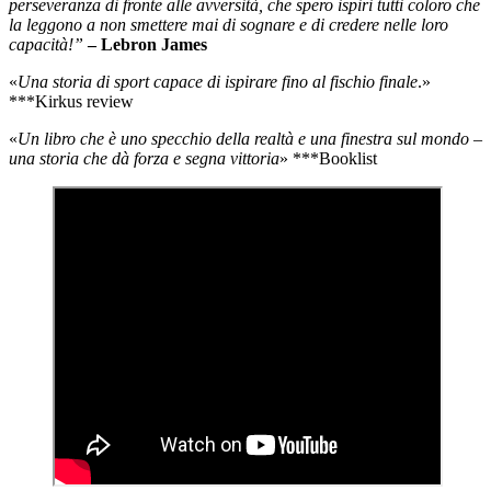
perseveranza di fronte alle avversità, che spero ispiri tutti coloro che
la leggono a non smettere mai di sognare e di credere nelle loro
capacità!”
– Lebron James
«
Una storia di sport capace di ispirare fino al fischio finale
.»
***Kirkus review
«
Un libro che è uno specchio della realtà e una finestra sul mondo –
una storia che dà forza e segna vittoria
» ***Booklist