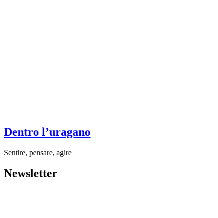
Dentro l’uragano
Sentire, pensare, agire
Newsletter