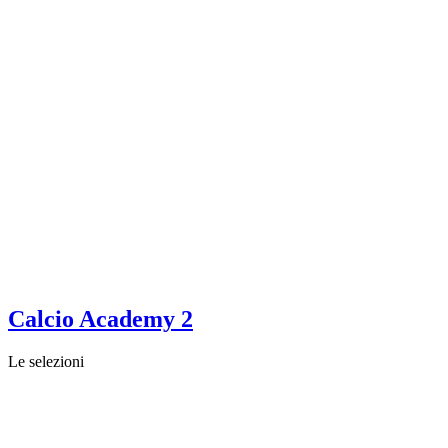
Calcio Academy 2
Le selezioni