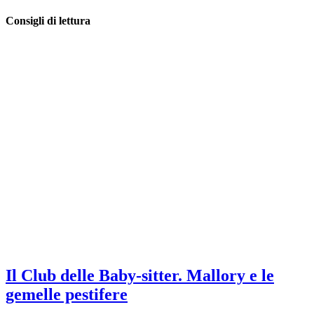
Consigli di lettura
Il Club delle Baby-sitter. Mallory e le
gemelle pestifere