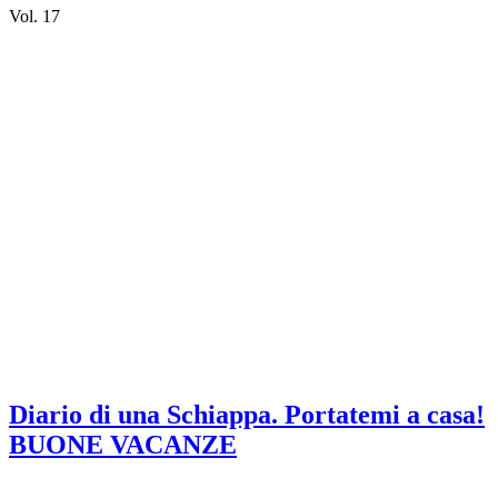
Vol. 17
Diario di una Schiappa. Portatemi a casa!
BUONE VACANZE