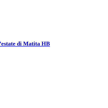
d’estate di Matita HB