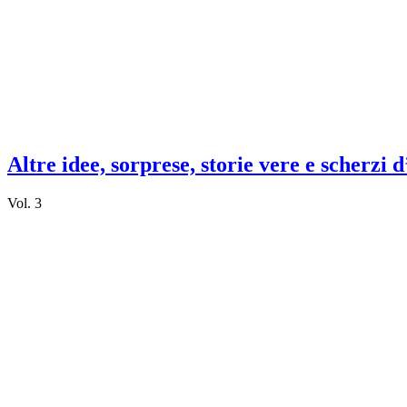
Altre idee, sorprese, storie vere e scherzi 
Vol. 3