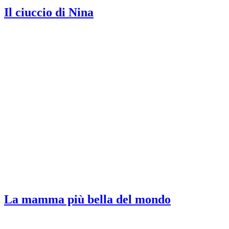
Il ciuccio di Nina
La mamma più bella del mondo