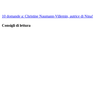
10 domande a: Christine Naumann-Villemin, autrice di Nina!
Consigli di lettura