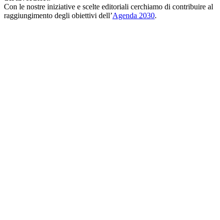
Con le nostre iniziative e scelte editoriali cerchiamo di contribuire al
raggiungimento degli obiettivi dell’
Agenda 2030
.