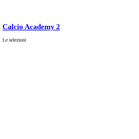
Calcio Academy 2
Le selezioni