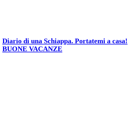
Diario di una Schiappa. Portatemi a casa!
BUONE VACANZE