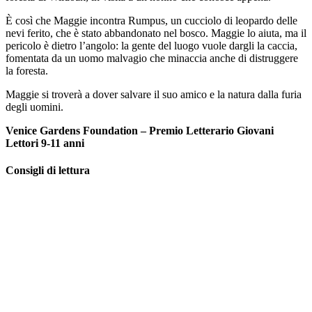
È così che Maggie incontra Rumpus, un cucciolo di leopardo delle
nevi ferito, che è stato abbandonato nel bosco. Maggie lo aiuta, ma il
pericolo è dietro l’angolo: la gente del luogo vuole dargli la caccia,
fomentata da un uomo malvagio che minaccia anche di distruggere
la foresta.
Maggie si troverà a dover salvare il suo amico e la natura dalla furia
degli uomini.
Venice Gardens Foundation – Premio Letterario Giovani
Lettori 9-11 anni
Consigli di lettura