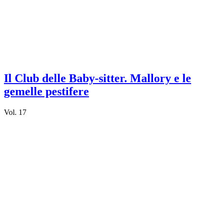
Il Club delle Baby-sitter. Mallory e le
gemelle pestifere
Vol. 17