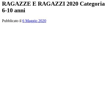
RAGAZZE E RAGAZZI 2020 Categoria
6-10 anni
Pubblicato il
6 Maggio 2020